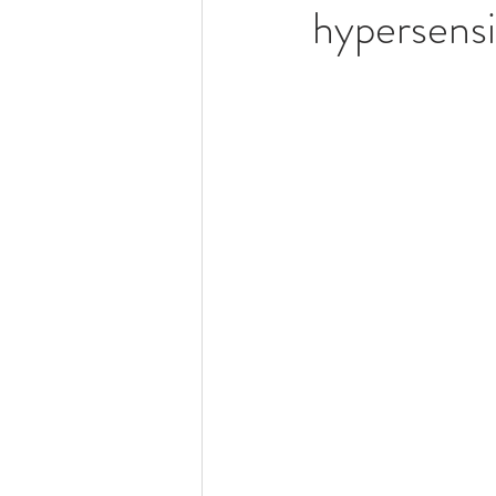
hypersensi