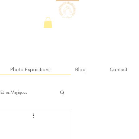
Photo Expositions
Blog
Contact
Êtres Magiques