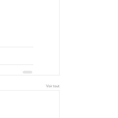
Voir tout