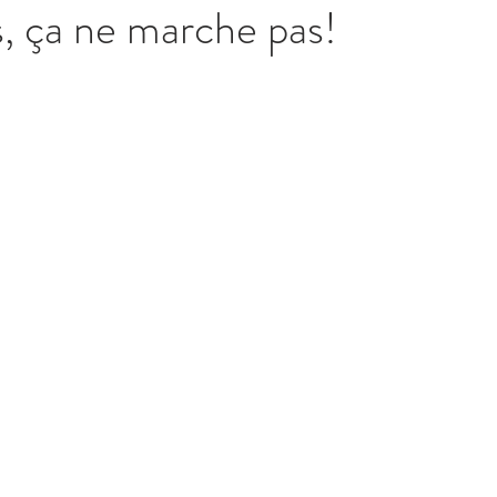
s, ça ne marche pas!