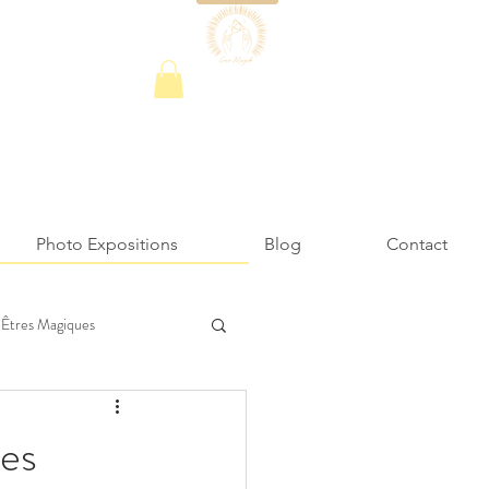
Photo Expositions
Blog
Contact
Êtres Magiques
les