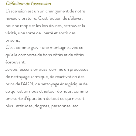
Définition de l’ascension
L'ascension est un un changement de notre 
niveau vibratoire. C'est l'action de s’élever, 
pour se rappeler les lois divines, retrouver la 
vérité, une sorte de liberté et sortir des 
prisons, 
C'est comme gravir une montagne avec ce 
qu’elle comporte de bons côtés et de côtés 
éprouvant.
Je vois l'ascension aussi comme un processus 
de nettoyage karmique, de réactivation des 
brins de l’ADN, de nettoyage énergétique de 
ce qui est en nous et autour de nous, comme 
une sorte d’épuration de tout ce qui ne sert 
plus : attitudes, dogmes, personnes, etc.