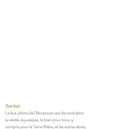
Son but
Le but ultime de l’Ascension est de vivre dans 
la vérité, la justesse, le bien pour tous, y 
compris pour la Terre Mère, et les autres êtres; 