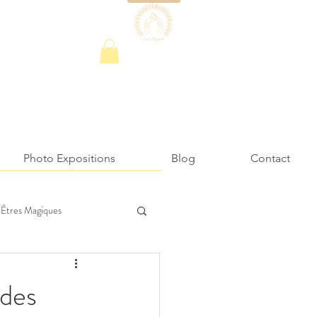
Photo Expositions
Blog
Contact
Êtres Magiques
des