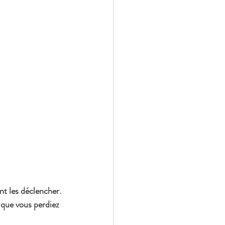
nt les déclencher. 
 que vous perdiez 