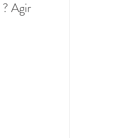
 ? Agir