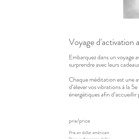
Voyage d'activation 
Embarquez dans un voyage ave
surprendre avec leurs cadeaux
Chaque méditation est une av
d’élever vos vibrations à la 5e
énergétiques afin d’accueillir
prix/price
Prix en dollar américain