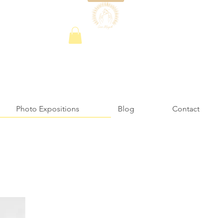
Photo Expositions
Blog
Contact