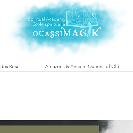
 des Roses
Amazons & Ancient Queens of Old