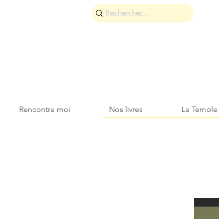
Rencontre moi
Nos livres
Le Temple