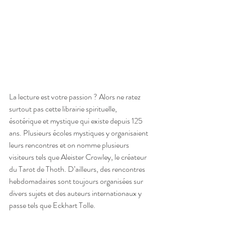
La lecture est votre passion ? Alors ne ratez 
surtout pas cette librairie spirituelle, 
ésotérique et mystique qui existe depuis 125 
ans. Plusieurs écoles mystiques y organisaient 
leurs rencontres et on nomme plusieurs 
visiteurs tels que Aleister Crowley, le créateur 
du Tarot de Thoth. D’ailleurs, des rencontres 
hebdomadaires sont toujours organisées sur 
divers sujets et des auteurs internationaux y 
passe tels que Eckhart Tolle.