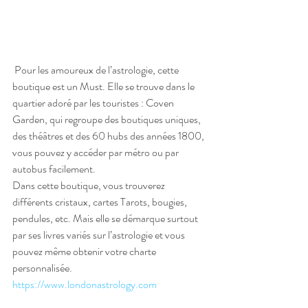
 Pour les amoureux de l’astrologie, cette 
boutique est un Must. Elle se trouve dans le 
quartier adoré par les touristes : Coven 
Garden, qui regroupe des boutiques uniques, 
des théâtres et des 60 hubs des années 1800, 
vous pouvez y accéder par métro ou par 
autobus facilement. 
Dans cette boutique, vous trouverez 
différents cristaux, cartes Tarots, bougies, 
pendules, etc. Mais elle se démarque surtout 
par ses livres variés sur l’astrologie et vous 
pouvez même obtenir votre charte 
personnalisée.
https://www.londonastrology.com