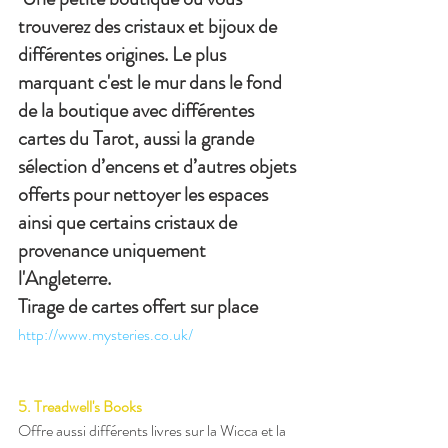
trouverez des cristaux et bijoux de 
différentes origines. Le plus 
marquant c'est le mur dans le fond 
de la boutique avec différentes 
cartes du Tarot, aussi la grande 
sélection d’encens et d’autres objets 
offerts pour nettoyer les espaces 
ainsi que certains cristaux de 
provenance uniquement  
l'Angleterre.
Tirage de cartes offert sur place
http://www.mysteries.co.uk/
5. Treadwell's Books
Offre aussi différents livres sur la Wicca et la 