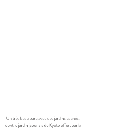
 Un très beau parc avec des jardins cachés, 
dont le jardin japonais de Kyoto offert par la 