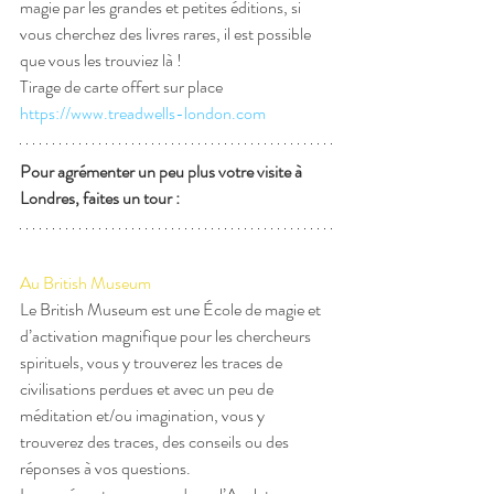
magie par les grandes et petites éditions, si 
vous cherchez des livres rares, il est possible 
que vous les trouviez là ! 
Tirage de carte offert sur place
https://www.treadwells-london.com
Pour agrémenter un peu plus votre visite à 
Londres, faites un tour :
Au British Museum 
Le British Museum est une École de magie et 
d’activation magnifique pour les chercheurs 
spirituels, vous y trouverez les traces de 
civilisations perdues et avec un peu de 
méditation et/ou imagination, vous y 
trouverez des traces, des conseils ou des 
réponses à vos questions.