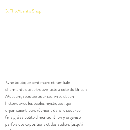
3. The Atlantis Shop
 Une boutique centenaire et familiale 
charmante qui se trouve juste à côté du British 
Museum, réputée pour ses livres et son 
histoire avec les écoles mystiques, qui 
organisaient leurs réunions dans le sous-sol 
(malgré sa petite dimension), on y organise 
parfois des expositions et des ateliers jusqu’à 