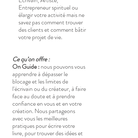
Écrivain, Artiste,
Entrepreneur spirituel ou
élargir votre activité mais ne
savez pas comment trouver
des clients et comment bâtir
votre projet de vie.
Ce qu’on offre :
On Guide :
nous pouvons vous
apprendre à dépasser le
blocage et les limites de
l'écrivain ou du créateur, à faire
face au doute et à prendre
confiance en vous et en votre
création. Nous partageons
avec vous les meilleures
pratiques pour écrire votre
livre, pour trouver des idées et