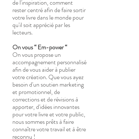
de l'inspiration, comment
rester centré afin de faire sortir
votre livre dans le monde pour
qu'il soit apprécié par les
lecteurs.
On vous “ Em-power “
On vous propose un
accompagnement personnalisé
afin de vous aider à publier
votre création. Que vous ayez
besoin d'un soutien marketing
et promotionnel, de
corrections et de révisions à
apporter, d'idées innovantes
pour votre livre et votre public,
nous sommes prêts à faire
connaître votre travail et à être
reconnu !