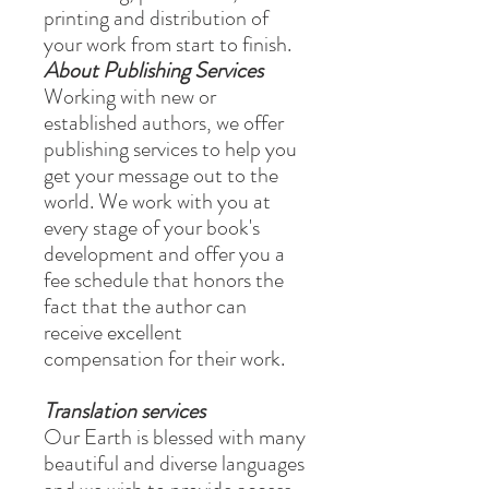
printing and distribution of
your work from start to finish.
About Publishing Services
Working with new or
established authors, we offer
publishing services to help you
get your message out to the
world. We work with you at
every stage of your book's
development and offer you a
fee schedule that honors the
fact that the author can
receive excellent
compensation for their work.
Translation services
Our Earth is blessed with many
beautiful and diverse languages