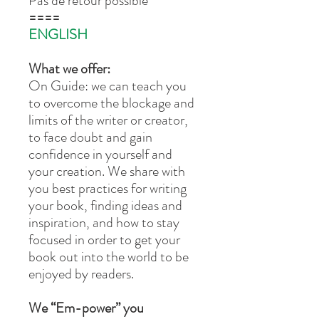
Pas de retour possible
====
ENGLISH
What we offer:
On Guide: we can teach you
to overcome the blockage and
limits of the writer or creator,
to face doubt and gain
confidence in yourself and
your creation. We share with
you best practices for writing
your book, finding ideas and
inspiration, and how to stay
focused in order to get your
book out into the world to be
enjoyed by readers.
We “Em-power” you