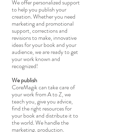
We offer personalized support
to help you publish your
creation. Whether you need
marketing and promotional
support, corrections and
revisions to make, innovative
ideas for your book and your
audience, we are ready to get
your work known and
recognized!
We publish
CoreMagik can take care of
your work from A to Z, we
teach you, give you advice,
find the right resources for
your book and distribute it to
the world. We handle the
marketing, production,