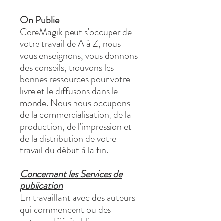
On Publie
CoreMagik peut s'occuper de
votre travail de A à Z, nous
vous enseignons, vous donnons
des conseils, trouvons les
bonnes ressources pour votre
livre et le diffusons dans le
monde. Nous nous occupons
de la commercialisation, de la
production, de l'impression et
de la distribution de votre
travail du début à la fin.
Concernant les Services de
publication
En travaillant avec des auteurs
qui commencent ou des