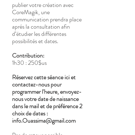
publier votre création avec
CoreMagik, une
communication prendra place
aprés la consultation afin
d’étudier les différentes
possibilités et dates.
Contribution:
1h30 : 250$us
Réservez cette séance ici et
contactez-nous pour
programmer l'heure, envoyez-
nous votre date de naissance
dans le mail et de préférence 2
choix de dates :
info.Ouassima@gmail.com