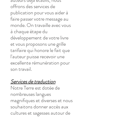
auteurs déjà établis, nous
offrons des services de
publication pour vous aider à
faire passer votre message au
monde. On travaille avec vous
à chaque étape du
développement de votre livre
et vous proposons une grille
tarifaire qui honore le fait que
l'auteur puisse recevoir une
excellente rémunération pour
son travail.
Services de traduction
Notre Terre est dotée de
nombreuses langues
magnifiques et diverses et nous
souhaitons donner accès aux
cultures et sagesses autour de